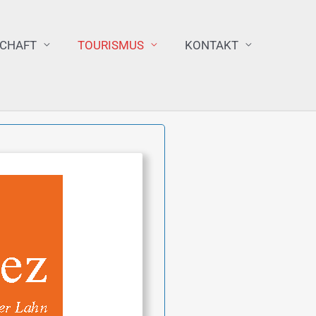
SCHAFT
TOURISMUS
KONTAKT