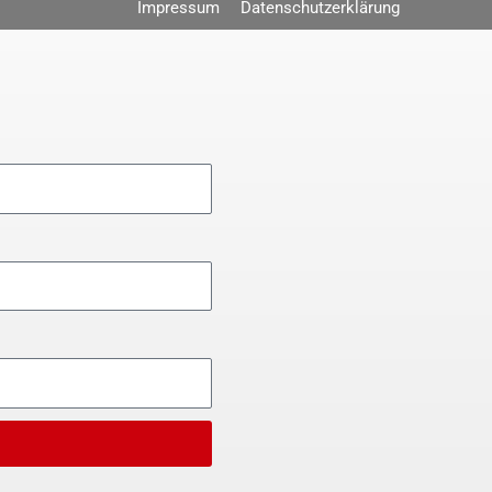
Impressum
Datenschutzerklärung