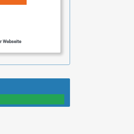
r Webseite