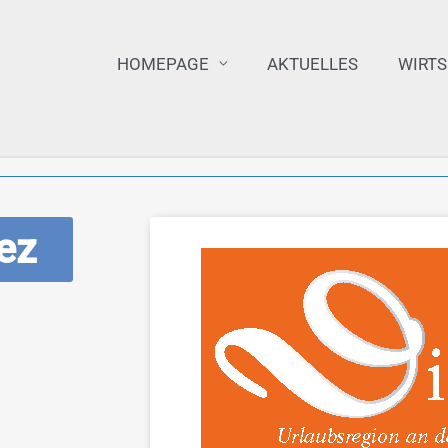
HOMEPAGE
AKTUELLES
WIRT
ez