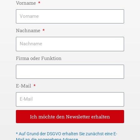
Vorname
Nachname
Firma oder Funktion
E-Mail
Ich möchte den Newsletter erhalten
* Auf Grund der DSGVO erhalten Sie zunächst eine E-
Mail an die angegebene Adresse.